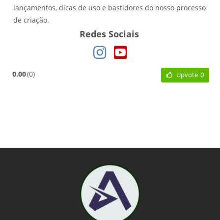
lançamentos, dicas de uso e bastidores do nosso processo
de criação.
Redes Sociais
0.00
0
Upvote
0