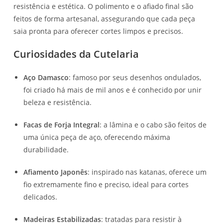
resistência e estética. O polimento e o afiado final são
feitos de forma artesanal, assegurando que cada peça
saia pronta para oferecer cortes limpos e precisos.
Curiosidades da Cutelaria
Aço Damasco
: famoso por seus desenhos ondulados,
foi criado há mais de mil anos e é conhecido por unir
beleza e resistência.
Facas de Forja Integral
: a lâmina e o cabo são feitos de
uma única peça de aço, oferecendo máxima
durabilidade.
Afiamento Japonês
: inspirado nas katanas, oferece um
fio extremamente fino e preciso, ideal para cortes
delicados.
Madeiras Estabilizadas
: tratadas para resistir à