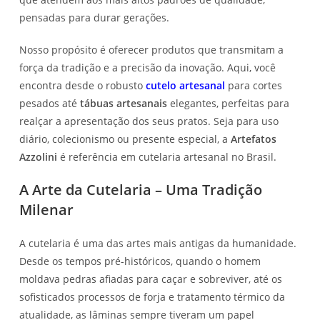
pensadas para durar gerações.
Nosso propósito é oferecer produtos que transmitam a
força da tradição e a precisão da inovação. Aqui, você
encontra desde o robusto
cutelo artesanal
para cortes
pesados até
tábuas artesanais
elegantes, perfeitas para
realçar a apresentação dos seus pratos. Seja para uso
diário, colecionismo ou presente especial, a
Artefatos
Azzolini
é referência em cutelaria artesanal no Brasil.
A Arte da Cutelaria – Uma Tradição
Milenar
A cutelaria é uma das artes mais antigas da humanidade.
Desde os tempos pré-históricos, quando o homem
moldava pedras afiadas para caçar e sobreviver, até os
sofisticados processos de forja e tratamento térmico da
atualidade, as lâminas sempre tiveram um papel