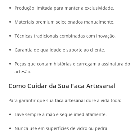
Produção limitada para manter a exclusividade.
Materiais premium selecionados manualmente.
Técnicas tradicionais combinadas com inovação.
Garantia de qualidade e suporte ao cliente.
Peças que contam histórias e carregam a assinatura do
artesão.
Como Cuidar da Sua Faca Artesanal
Para garantir que sua
faca artesanal
dure a vida toda:
Lave sempre à mão e seque imediatamente.
Nunca use em superfícies de vidro ou pedra.