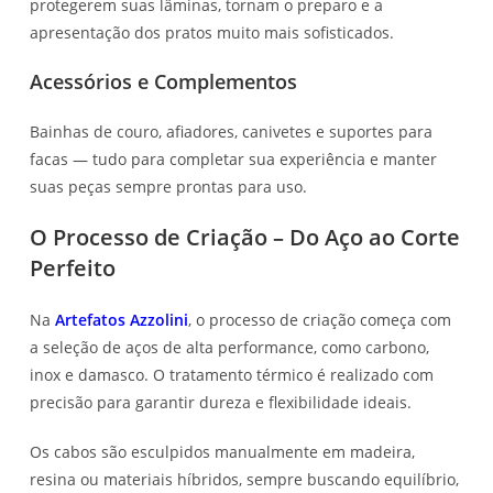
protegerem suas lâminas, tornam o preparo e a
apresentação dos pratos muito mais sofisticados.
Acessórios e Complementos
Bainhas de couro, afiadores, canivetes e suportes para
facas — tudo para completar sua experiência e manter
suas peças sempre prontas para uso.
O Processo de Criação – Do Aço ao Corte
Perfeito
Na
Artefatos Azzolini
, o processo de criação começa com
a seleção de aços de alta performance, como carbono,
inox e damasco. O tratamento térmico é realizado com
precisão para garantir dureza e flexibilidade ideais.
Os cabos são esculpidos manualmente em madeira,
resina ou materiais híbridos, sempre buscando equilíbrio,