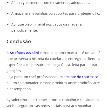
Afile regularmente com ferramentas adequadas.
Armazene em bainhas ou suportes para proteger o fio.
Aplique óleo mineral nos cabos de madeira
periodicamente.
Conclusão
A
Artefatos Azzolini
é mais que uma marca — é um ateliê
que preserva a história da cutelaria e entrega ao cliente a
experiência de possuir uma peça única, feita para durar
gerações.
Seja para um chef profissional,
um amante do churrasco
ou um colecionador, nossos produtos unem tradição, arte
e desempenho.
Agradecemos por conhecer nosso trabalho e convidamos
você a seguir nossas redes sociais para acompanhar