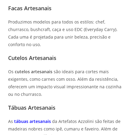
Facas Artesanais
Produzimos modelos para todos os estilos: chef,
churrasco, bushcraft, caça e uso EDC (Everyday Carry).
Cada uma é projetada para unir beleza, precisão e
conforto no uso.
Cutelos Artesanais
Os
cutelos artesanais
são ideais para cortes mais
exigentes, como carnes com osso. Além da resistência,
oferecem um impacto visual impressionante na cozinha
ou no churrasco.
Tábuas Artesanais
As
tábuas artesanais
da Artefatos Azzolini são feitas de
madeiras nobres como ipê, cumaru e faveiro. Além de