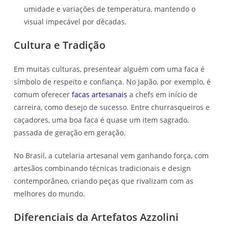
umidade e variações de temperatura, mantendo o
visual impecável por décadas.
Cultura e Tradição
Em muitas culturas, presentear alguém com uma faca é
símbolo de respeito e confiança. No Japão, por exemplo, é
comum oferecer
facas artesanais
a chefs em início de
carreira, como desejo de sucesso. Entre churrasqueiros e
caçadores, uma boa faca é quase um item sagrado,
passada de geração em geração.
No Brasil, a cutelaria artesanal vem ganhando força, com
artesãos combinando técnicas tradicionais e design
contemporâneo, criando peças que rivalizam com as
melhores do mundo.
Diferenciais da Artefatos Azzolini