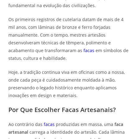
fundamental na evolução das civilizações.
Os primeiros registros de cutelaria datam de mais de 4
mil anos, com lâminas de bronze e ferro forjadas
manualmente. Com o tempo, mestres artesãos
desenvolveram técnicas de têmpera, polimento e
acabamento que transformaram as
facas
em símbolos de
status, cultura e habilidade.
Hoje, a tradição continua viva em oficinas como a nossa,
onde cada peça é cuidadosamente moldada à mão,
preservando o legado histórico enquanto aplicamos
inovações em design e materiais.
Por Que Escolher Facas Artesanais?
Ao contrário das
facas
produzidas em massa, uma
faca
artesanal
carrega a identidade do artesão. Cada lâmina