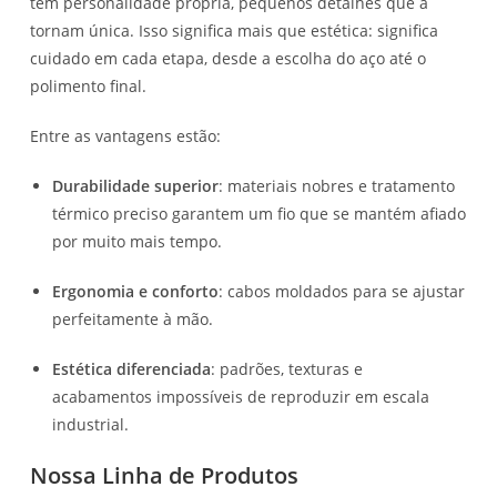
tem personalidade própria, pequenos detalhes que a
tornam única. Isso significa mais que estética: significa
cuidado em cada etapa, desde a escolha do aço até o
polimento final.
Entre as vantagens estão:
Durabilidade superior
: materiais nobres e tratamento
térmico preciso garantem um fio que se mantém afiado
por muito mais tempo.
Ergonomia e conforto
: cabos moldados para se ajustar
perfeitamente à mão.
Estética diferenciada
: padrões, texturas e
acabamentos impossíveis de reproduzir em escala
industrial.
Nossa Linha de Produtos