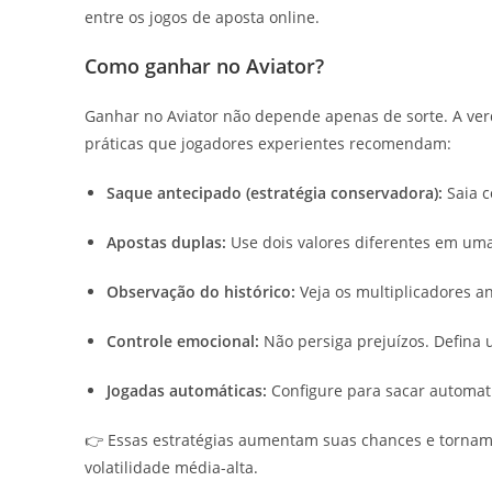
entre os jogos de aposta online.
Como ganhar no Aviator?
Ganhar no Aviator não depende apenas de sorte. A ve
práticas que jogadores experientes recomendam:
Saque antecipado (estratégia conservadora):
Saia c
Apostas duplas:
Use dois valores diferentes em uma
Observação do histórico:
Veja os multiplicadores an
Controle emocional:
Não persiga prejuízos. Defina 
Jogadas automáticas:
Configure para sacar automati
👉 Essas estratégias aumentam suas chances e tornam 
volatilidade média-alta.