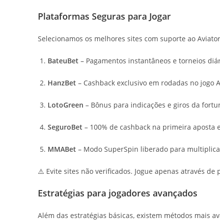
Plataformas Seguras para Jogar
Selecionamos os melhores sites com suporte ao Aviato
BateuBet
– Pagamentos instantâneos e torneios diár
HanzBet
– Cashback exclusivo em rodadas no jogo A
LotoGreen
– Bônus para indicações e giros da fortu
SeguroBet
– 100% de cashback na primeira aposta e
MMABet
– Modo SuperSpin liberado para multiplica
⚠️ Evite sites não verificados. Jogue apenas através d
Estratégias para jogadores avançados
Além das estratégias básicas, existem métodos mais a