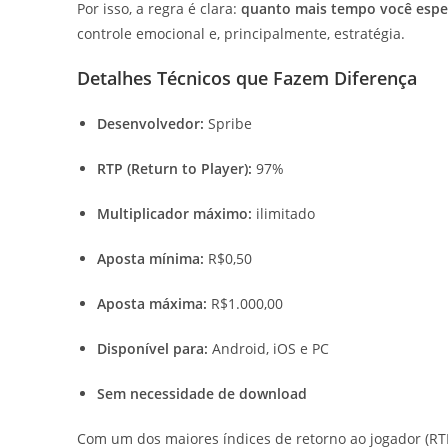
Por isso, a regra é clara:
quanto mais tempo você espe
controle emocional e, principalmente, estratégia.
Detalhes Técnicos que Fazem Diferença
Desenvolvedor:
Spribe
RTP (Return to Player):
97%
Multiplicador máximo:
ilimitado
Aposta mínima:
R$0,50
Aposta máxima:
R$1.000,00
Disponível para:
Android, iOS e PC
Sem necessidade de download
Com um dos maiores índices de retorno ao jogador (RTP