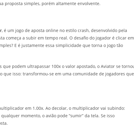
ua proposta simples, porém altamente envolvente.
r
, é um jogo de aposta online no estilo crash, desenvolvido pela
sta começa a subir em tempo real. O desafio do jogador é clicar em
imples? E é justamente essa simplicidade que torna o jogo tão
s que podem ultrapassar 100x o valor apostado, o Aviator se torno
do que isso: transformou-se em uma comunidade de jogadores que
tiplicador em 1.00x. Ao decolar, o multiplicador vai subindo:
a qualquer momento, o avião pode “sumir” da tela. Se isso
sta.