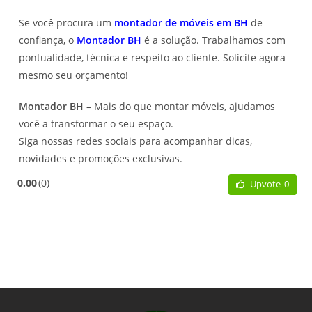
Se você procura um
montador de móveis em BH
de
confiança, o
Montador BH
é a solução. Trabalhamos com
pontualidade, técnica e respeito ao cliente. Solicite agora
mesmo seu orçamento!
Montador BH
– Mais do que montar móveis, ajudamos
você a transformar o seu espaço.
Siga nossas redes sociais para acompanhar dicas,
novidades e promoções exclusivas.
0.00
0
Upvote
0