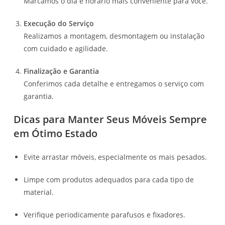
Marcamos o dia e horário mais conveniente para você.
Execução do Serviço
Realizamos a montagem, desmontagem ou instalação
com cuidado e agilidade.
Finalização e Garantia
Conferimos cada detalhe e entregamos o serviço com
garantia.
Dicas para Manter Seus Móveis Sempre
em Ótimo Estado
Evite arrastar móveis, especialmente os mais pesados.
Limpe com produtos adequados para cada tipo de
material.
Verifique periodicamente parafusos e fixadores.