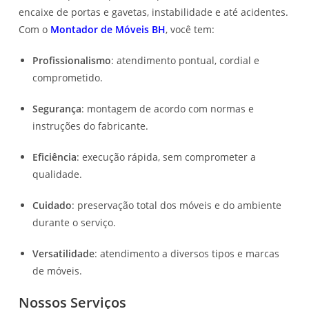
encaixe de portas e gavetas, instabilidade e até acidentes.
Com o
Montador de Móveis BH
, você tem:
Profissionalismo
: atendimento pontual, cordial e
comprometido.
Segurança
: montagem de acordo com normas e
instruções do fabricante.
Eficiência
: execução rápida, sem comprometer a
qualidade.
Cuidado
: preservação total dos móveis e do ambiente
durante o serviço.
Versatilidade
: atendimento a diversos tipos e marcas
de móveis.
Nossos Serviços