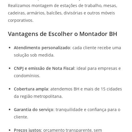
Realizamos montagem de estações de trabalho, mesas,
cadeiras, armários, balcões, divisórias e outros móveis
corporativos.
Vantagens de Escolher o Montador BH
Atendimento personalizado
: cada cliente recebe uma
solução sob medida.
CNPJ e emissão de Nota Fiscal
: ideal para empresas e
condomínios.
Cobertura ampla
: atendemos BH e mais de 15 cidades
da região metropolitana.
Garantia do serviço
: tranquilidade e confiança para o
cliente.
Preços justos
: orçamento transparente, sem