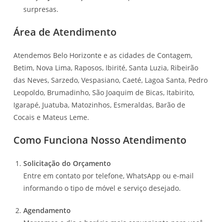
surpresas.
Área de Atendimento
Atendemos Belo Horizonte e as cidades de Contagem,
Betim, Nova Lima, Raposos, Ibirité, Santa Luzia, Ribeirão
das Neves, Sarzedo, Vespasiano, Caeté, Lagoa Santa, Pedro
Leopoldo, Brumadinho, São Joaquim de Bicas, Itabirito,
Igarapé, Juatuba, Matozinhos, Esmeraldas, Barão de
Cocais e Mateus Leme.
Como Funciona Nosso Atendimento
Solicitação do Orçamento
Entre em contato por telefone, WhatsApp ou e-mail
informando o tipo de móvel e serviço desejado.
Agendamento