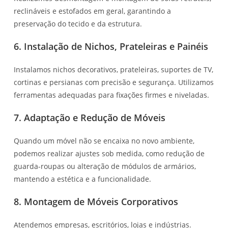
reclináveis e estofados em geral, garantindo a
preservação do tecido e da estrutura.
6. Instalação de Nichos, Prateleiras e Painéis
Instalamos nichos decorativos, prateleiras, suportes de TV,
cortinas e persianas com precisão e segurança. Utilizamos
ferramentas adequadas para fixações firmes e niveladas.
7. Adaptação e Redução de Móveis
Quando um móvel não se encaixa no novo ambiente,
podemos realizar ajustes sob medida, como redução de
guarda-roupas ou alteração de módulos de armários,
mantendo a estética e a funcionalidade.
8. Montagem de Móveis Corporativos
Atendemos empresas, escritórios, lojas e indústrias.