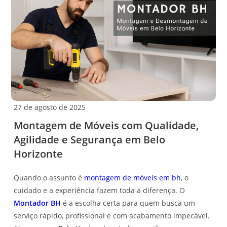
27 de agosto de 2025
Montagem de Móveis com Qualidade,
Agilidade e Segurança em Belo
Horizonte
Quando o assunto é
montagem de móveis em bh
, o
cuidado e a experiência fazem toda a diferença. O
Montador BH
é a escolha certa para quem busca um
serviço rápido, profissional e com acabamento impecável.