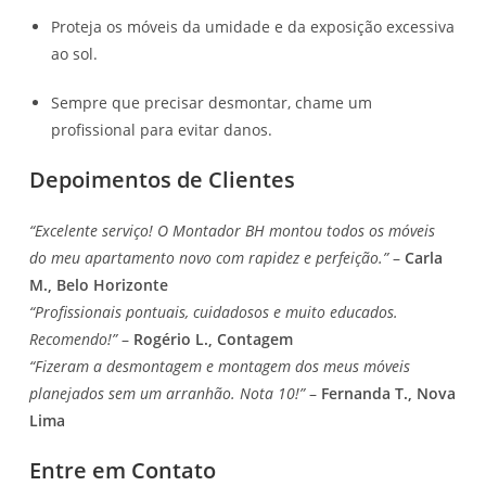
Proteja os móveis da umidade e da exposição excessiva
ao sol.
Sempre que precisar desmontar, chame um
profissional para evitar danos.
Depoimentos de Clientes
“Excelente serviço! O Montador BH montou todos os móveis
do meu apartamento novo com rapidez e perfeição.”
–
Carla
M., Belo Horizonte
“Profissionais pontuais, cuidadosos e muito educados.
Recomendo!”
–
Rogério L., Contagem
“Fizeram a desmontagem e montagem dos meus móveis
planejados sem um arranhão. Nota 10!”
–
Fernanda T., Nova
Lima
Entre em Contato