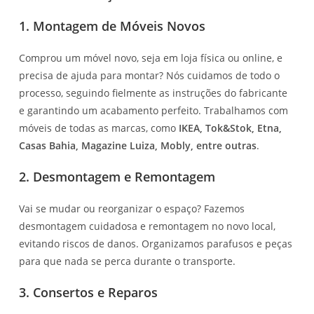
1. Montagem de Móveis Novos
Comprou um móvel novo, seja em loja física ou online, e
precisa de ajuda para montar? Nós cuidamos de todo o
processo, seguindo fielmente as instruções do fabricante
e garantindo um acabamento perfeito. Trabalhamos com
móveis de todas as marcas, como
IKEA, Tok&Stok, Etna,
Casas Bahia, Magazine Luiza, Mobly, entre outras
.
2. Desmontagem e Remontagem
Vai se mudar ou reorganizar o espaço? Fazemos
desmontagem cuidadosa e remontagem no novo local,
evitando riscos de danos. Organizamos parafusos e peças
para que nada se perca durante o transporte.
3. Consertos e Reparos