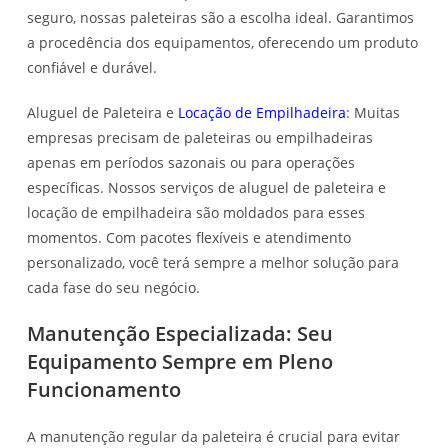
seguro, nossas paleteiras são a escolha ideal. Garantimos
a procedência dos equipamentos, oferecendo um produto
confiável e durável.
Aluguel de Paleteira e
Locação de Empilhadeira
: Muitas
empresas precisam de paleteiras ou empilhadeiras
apenas em períodos sazonais ou para operações
específicas. Nossos serviços de aluguel de paleteira e
locação de empilhadeira são moldados para esses
momentos. Com pacotes flexíveis e atendimento
personalizado, você terá sempre a melhor solução para
cada fase do seu negócio.
Manutenção Especializada: Seu
Equipamento Sempre em Pleno
Funcionamento
A manutenção regular da paleteira é crucial para evitar