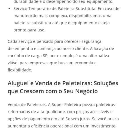
durabilidade e o desempenho do seu equipamento.
Serviço Temporário de Paleteira Substituta: Em caso de
manutenção mais complexa, disponibilizamos uma
paleteira substituta até que o equipamento esteja
pronto para uso.
Cada serviço é pensado para oferecer segurança,
desempenho e confiança ao nosso cliente. A locação de
carrinho de carga SP, por exemplo, é uma alternativa
viável para empresas que buscam economia e
flexibilidade.
Aluguel e Venda de Paleteiras: Soluções
que Crescem com o Seu Negócio
Venda de Paleteiras: A Super Paleteira possui paleteiras
reformadas de alta qualidade, com preços acessíveis e
opções de pagamento em até 5x sem juros. Se você busca
aumentar a eficiência operacional com um investimento