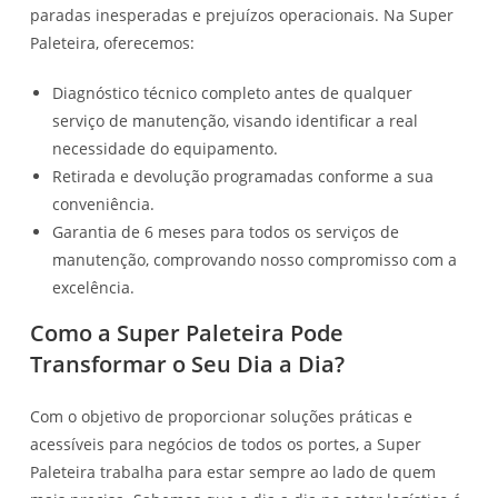
paradas inesperadas e prejuízos operacionais. Na Super
Paleteira, oferecemos:
Diagnóstico técnico completo antes de qualquer
serviço de manutenção, visando identificar a real
necessidade do equipamento.
Retirada e devolução programadas conforme a sua
conveniência.
Garantia de 6 meses para todos os serviços de
manutenção, comprovando nosso compromisso com a
excelência.
Como a Super Paleteira Pode
Transformar o Seu Dia a Dia?
Com o objetivo de proporcionar soluções práticas e
acessíveis para negócios de todos os portes, a Super
Paleteira trabalha para estar sempre ao lado de quem