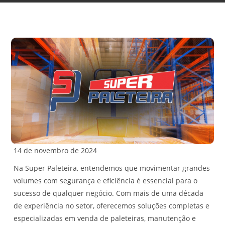
14 de novembro de 2024
Na Super Paleteira, entendemos que movimentar grandes
volumes com segurança e eficiência é essencial para o
sucesso de qualquer negócio. Com mais de uma década
de experiência no setor, oferecemos soluções completas e
especializadas em venda de paleteiras, manutenção e