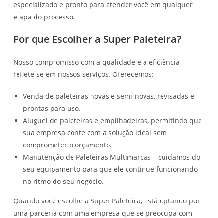
especializado e pronto para atender você em qualquer
etapa do processo.
Por que Escolher a Super Paleteira?
Nosso compromisso com a qualidade e a eficiência
reflete-se em nossos serviços. Oferecemos:
Venda de paleteiras novas e semi-novas, revisadas e
prontas para uso.
Aluguel de paleteiras e empilhadeiras, permitindo que
sua empresa conte com a solução ideal sem
comprometer o orçamento.
Manutenção de Paleteiras Multimarcas – cuidamos do
seu equipamento para que ele continue funcionando
no ritmo do seu negócio.
Quando você escolhe a Super Paleteira, está optando por
uma parceria com uma empresa que se preocupa com