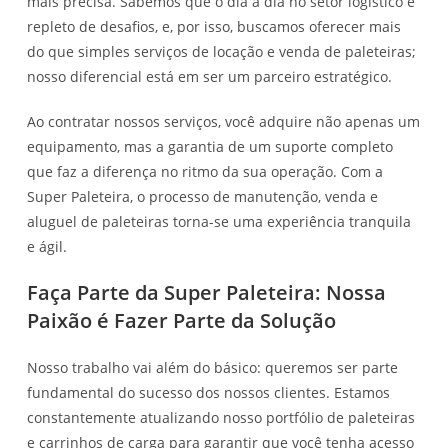
mais precisa. Sabemos que o dia a dia no setor logístico é
repleto de desafios, e, por isso, buscamos oferecer mais
do que simples serviços de locação e venda de paleteiras;
nosso diferencial está em ser um parceiro estratégico.
Ao contratar nossos serviços, você adquire não apenas um
equipamento, mas a garantia de um suporte completo
que faz a diferença no ritmo da sua operação. Com a
Super Paleteira, o processo de manutenção, venda e
aluguel de paleteiras torna-se uma experiência tranquila
e ágil.
Faça Parte da Super Paleteira: Nossa
Paixão é Fazer Parte da Solução
Nosso trabalho vai além do básico: queremos ser parte
fundamental do sucesso dos nossos clientes. Estamos
constantemente atualizando nosso portfólio de paleteiras
e carrinhos de carga para garantir que você tenha acesso