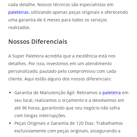
cada detalhe. Nossos técnicos são especialistas em
paleteiras
, utilizando apenas peças originais e oferecendo
uma garantia de 6 meses para todos os serviços
realizados.
Nossos Diferenciais
A Super Paleteira acredita que a excelência está nos
detalhes. Por isso, investimos em um atendimento
personalizado, pautado pelo compromisso com cada
cliente. Aqui estão alguns dos nossos diferenciais:
Garantia de Manutenção Ágil: Retiramos a
paleteira
em
seu local, realizamos o orçamento e a devolvemos em
até 96 horas, garantindo que seu negócio não sofra
com longas interrupções.
Peças Originais e Garantia de 120 Dias: Trabalhamos
exclusivamente com peças originais, assegurando a