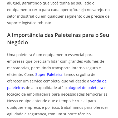
aluguel, garantindo que você tenha ao seu lado o
equipamento certo para cada operação, seja no varejo, no
setor industrial ou em qualquer segmento que precise de
suporte logístico robusto.
A Importância das Paleteiras para o Seu
Negócio
Uma paleteira é um equipamento essencial para
empresas que precisam lidar com grandes volumes de
mercadorias, permitindo transporte interno seguro e
eficiente. Como
Super Paleteira
, temos orgulho de
oferecer um serviço completo, que vai desde a
venda de
paleteiras
de alta qualidade até o
aluguel de paleteira
e
locação de empilhadeira para necessidades temporárias.
Nossa equipe entende que o tempo é crucial para
qualquer empresa, e por isso, trabalhamos para oferecer
agilidade e segurança, com um suporte técnico