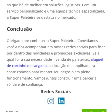
ao que há de melhor em soluções logísticas. Com um
serviço personalizado e uma equipe técnica especializada,
a Super Paleteira se destaca no mercado.
Conclusão
Obrigado por conhecer a Super Paleteira! Convidamos
você a nos acompanhar em nossas redes sociais para ficar
por dentro das novidades e promoções exclusivas. Seja
qual for a sua necessidade – venda de paleteiras,
aluguel
de carrinho de carga sp
, ou locação de empilhadeira –
conte conosco para manter seu negócio em pleno
funcionamento. Vamos juntos construir uma parceria
sólida e de confiança.
Redes Sociais
0.00
0