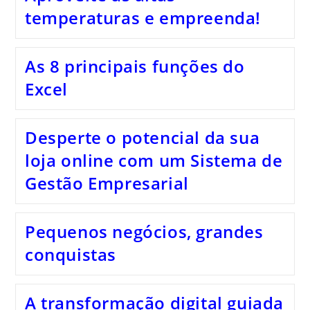
temperaturas e empreenda!
As 8 principais funções do
Excel
Desperte o potencial da sua
loja online com um Sistema de
Gestão Empresarial
Pequenos negócios, grandes
conquistas
A transformação digital guiada