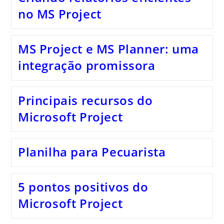
no MS Project
MS Project e MS Planner: uma
integração promissora
Principais recursos do
Microsoft Project
Planilha para Pecuarista
5 pontos positivos do
Microsoft Project