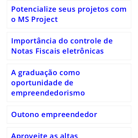
Potencialize seus projetos com
o MS Project
Importância do controle de
Notas Fiscais eletrônicas
A graduação como
oportunidade de
empreendedorismo
Outono empreendedor
Aproveite as altas