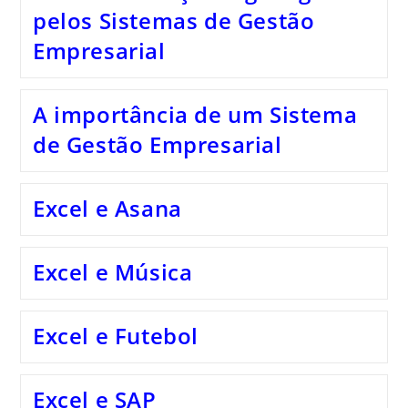
pelos Sistemas de Gestão
Empresarial
A importância de um Sistema
de Gestão Empresarial
Excel e Asana
Excel e Música
Excel e Futebol
Excel e SAP