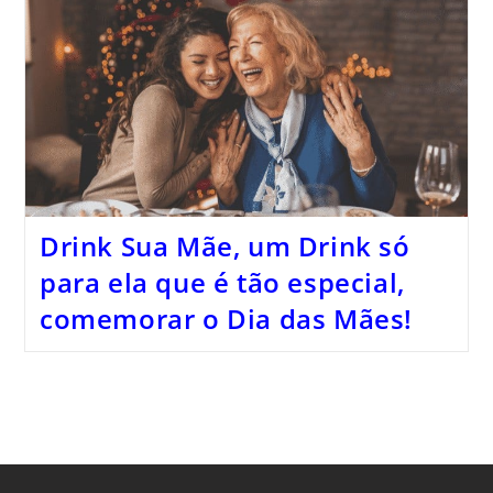
Drink Sua Mãe, um Drink só
para ela que é tão especial,
comemorar o Dia das Mães!