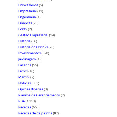
Drinks Verde
(5)
Empresarial
(11)
Engenharia
(1)
Finanças
(25)
Forex
(2)
Gestão Empresarial
(14)
História
(56)
História dos Drinks
(20)
Investimentos
(670)
Jardinagem
(1)
Lasanha
(55)
Livros
(10)
Martini
(7)
Notícias
(333)
Opções Binárias
(3)
Planilha de Gerenciamento
(2)
RDA
(1.313)
Receitas
(668)
Receitas de Caipirinha
(82)