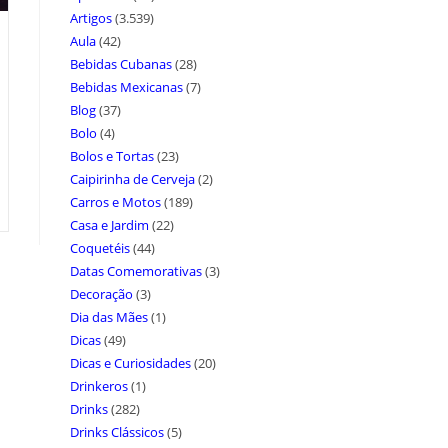
Artigos
(3.539)
Aula
(42)
Bebidas Cubanas
(28)
Bebidas Mexicanas
(7)
Blog
(37)
Bolo
(4)
Bolos e Tortas
(23)
Caipirinha de Cerveja
(2)
Carros e Motos
(189)
Casa e Jardim
(22)
Coquetéis
(44)
Datas Comemorativas
(3)
Decoração
(3)
Dia das Mães
(1)
Dicas
(49)
Dicas e Curiosidades
(20)
Drinkeros
(1)
Drinks
(282)
Drinks Clássicos
(5)