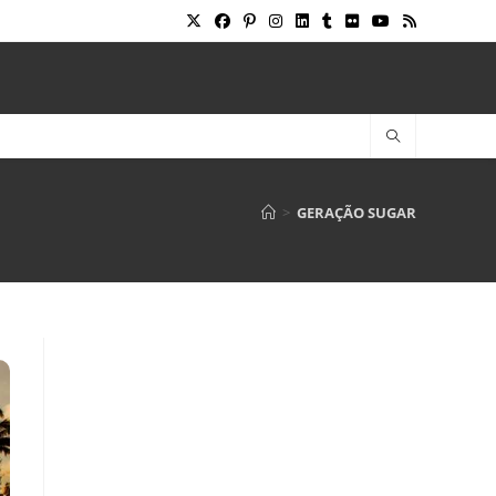
>
GERAÇÃO SUGAR