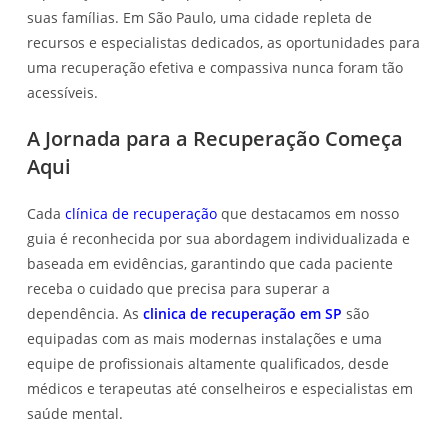
suas famílias. Em São Paulo, uma cidade repleta de
recursos e especialistas dedicados, as oportunidades para
uma recuperação efetiva e compassiva nunca foram tão
acessíveis.
A Jornada para a Recuperação Começa
Aqui
Cada
clínica de recuperação
que destacamos em nosso
guia é reconhecida por sua abordagem individualizada e
baseada em evidências, garantindo que cada paciente
receba o cuidado que precisa para superar a
dependência. As
clinica de recuperação em SP
são
equipadas com as mais modernas instalações e uma
equipe de profissionais altamente qualificados, desde
médicos e terapeutas até conselheiros e especialistas em
saúde mental.