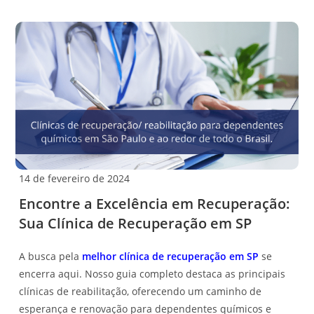
14 de fevereiro de 2024
Encontre a Excelência em Recuperação:
Sua Clínica de Recuperação em SP
A busca pela
melhor clínica de recuperação em SP
se
encerra aqui. Nosso guia completo destaca as principais
clínicas de reabilitação, oferecendo um caminho de
esperança e renovação para dependentes químicos e