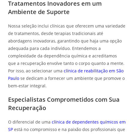
Tratamentos Inovadores em um
Ambiente de Suporte
Nossa seleção inclui clínicas que oferecem uma variedade
de tratamentos, desde terapias tradicionais até
abordagens inovadoras, garantindo que haja uma opção
adequada para cada indivíduo. Entendemos a
complexidade da dependência química e acreditamos
que a recuperação envolve tanto o corpo quanto a mente.
Por isso, ao selecionar uma
clínica de reabilitação em São
Paulo
se dedicam a fornecer um ambiente que promove o
bem-estar integral.
Especialistas Comprometidos com Sua
Recuperação
O diferencial de uma
clínica de dependentes químicos em
SP
está no compromisso e na paixão dos profissionais que