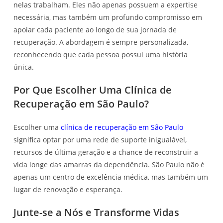
nelas trabalham. Eles não apenas possuem a expertise
necessária, mas também um profundo compromisso em
apoiar cada paciente ao longo de sua jornada de
recuperação. A abordagem é sempre personalizada,
reconhecendo que cada pessoa possui uma história
única.
Por Que Escolher Uma Clínica de
Recuperação em São Paulo?
Escolher uma
clínica de recuperação em São Paulo
significa optar por uma rede de suporte inigualável,
recursos de última geração e a chance de reconstruir a
vida longe das amarras da dependência. São Paulo não é
apenas um centro de excelência médica, mas também um
lugar de renovação e esperança.
Junte-se a Nós e Transforme Vidas