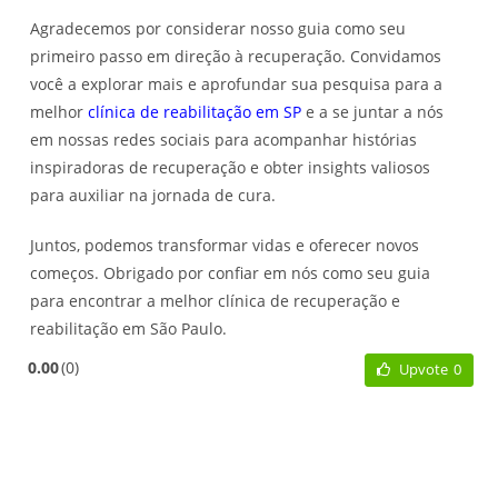
Agradecemos por considerar nosso guia como seu
primeiro passo em direção à recuperação. Convidamos
você a explorar mais e aprofundar sua pesquisa para a
melhor
clínica de reabilitação em SP
e a se juntar a nós
em nossas redes sociais para acompanhar histórias
inspiradoras de recuperação e obter insights valiosos
para auxiliar na jornada de cura.
Juntos, podemos transformar vidas e oferecer novos
começos. Obrigado por confiar em nós como seu guia
para encontrar a melhor clínica de recuperação e
reabilitação em São Paulo.
0.00
0
Upvote
0