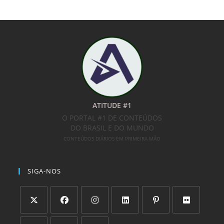
ATITUDE #1
O PORTAL #1 DE CONTEÚDOS
DO BRASIL E DO MUNDO
CONTEÚDOS DIÁRIOS EM PRIMEIRA MÃO
SIGA-NOS
Abre
Abre
Abre
Abre
Abre
Abre