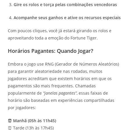
Gire os rolos e torça pelas combinações vencedoras
Acompanhe seus ganhos e ative os recursos especiais
Com poucos cliques, você já estará girando os rolos e
aproveitando toda a emoção do Fortune Tiger.
Horários Pagantes: Quando Jogar?
Embora o jogo use RNG (Gerador de Números Aleatórios)
para garantir aleatoriedade nas rodadas, muitos
jogadores acreditam que existem horários em que os
pagamentos são mais frequentes. Chamadas
popularmente de
“janelas pagantes”
, essas faixas de
horário são baseadas em experiências compartilhadas
por jogadores:
⏰ Manhã (05h às 11h45)
⏰ Tarde (13h às 17h45)