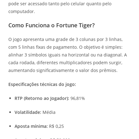
pode ser acessado tanto pelo celular quanto pelo
computador.
Como Funciona o Fortune Tiger?
O jogo apresenta uma grade de 3 colunas por 3 linhas,
com 5 linhas fixas de pagamento. O objetivo é simples:
alinhar 3 símbolos iguais na horizontal ou na diagonal. A
cada rodada, diferentes multiplicadores podem surgir,
aumentando significativamente o valor dos prêmios.
Especificações técnicas do jogo:
RTP (Retorno ao Jogador):
96,81%
Volatilidade:
Média
Aposta mínima:
R$ 0,25