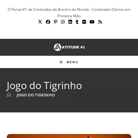
Ir
O Portal #1 de Conteúdos do Brasil e do Mundo - Conteúdos Diários em
para
Primeira Mão
o
conteúdo
MENU
Jogo do Tigrinho
>
JOGO DO TIGRINHO