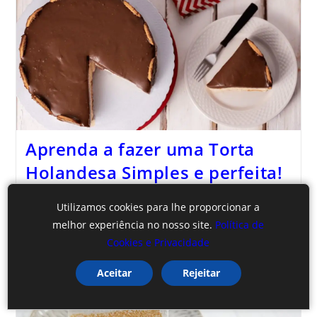
Aprenda a fazer uma Torta
Holandesa Simples e perfeita!
Utilizamos cookies para lhe proporcionar a
melhor experiência no nosso site.
Política de
Cookies e Privacidade
Aceitar
Rejeitar